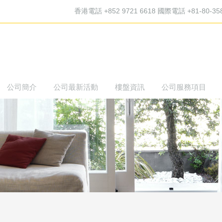
香港電話 +852 9721 6618 國際電話 +81-80-35
公司簡介
公司最新活動
樓盤資訊
公司服務項目