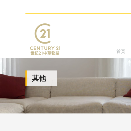
首頁
其他