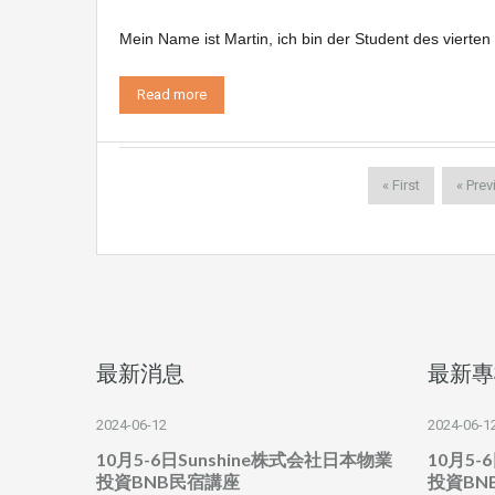
Mein Name ist Martin, ich bin der Student des vierten
Read more
« First
« Prev
最新消息
最新專
2024-06-12
2024-06-1
10月5-6日Sunshine株式会社日本物業
10月5-
投資BNB民宿講座
投資BN