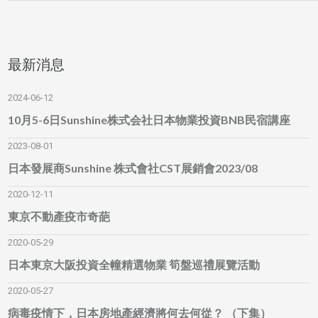
最新消息
2024-06-12
10月5-6日Sunshine株式会社日本物業投資BNB民宿講座
2023-08-01
日本發展商Sunshine 株式會社CST展銷會2023/08
2020-12-11
東京不動產疫市奇葩
2020-05-29
日本東京大阪投資全幢精選物業 筍盤巡禮展覽活動
2020-05-27
病毒疫情下，日本房地產經濟將何去何從？ （下集）