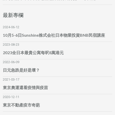
最新專欄
2024-06-12
10月5-6日Sunshine株式会社日本物業投資BNB民宿講座
2023-08-23
2023全日本最貴公寓每呎8萬港元
2022-06-09
日元急跌是好是壞？
2021-03-17
東京奧運還看疫情與疫苗
2020-12-11
東京不動產疫市奇葩