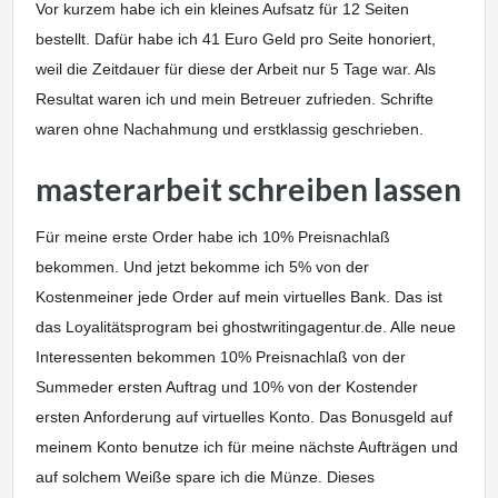
Vor kurzem habe ich ein kleines Aufsatz für 12 Seiten
bestellt. Dafür habe ich 41 Euro Geld pro Seite honoriert,
weil die Zeitdauer für diese der Arbeit nur 5 Tage war. Als
Resultat waren ich und mein Betreuer zufrieden. Schrifte
waren ohne Nachahmung und erstklassig geschrieben.
masterarbeit schreiben lassen
Für meine erste Order habe ich 10% Preisnachlaß
bekommen. Und jetzt bekomme ich 5% von der
Kostenmeiner jede Order auf mein virtuelles Bank. Das ist
das Loyalitätsprogram bei ghostwritingagentur.de. Alle neue
Interessenten bekommen 10% Preisnachlaß von der
Summeder ersten Auftrag und 10% von der Kostender
ersten Anforderung auf virtuelles Konto. Das Bonusgeld auf
meinem Konto benutze ich für meine nächste Aufträgen und
auf solchem Weiße spare ich die Münze. Dieses