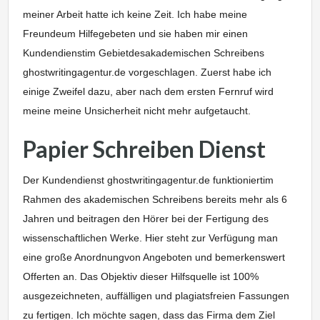
meiner Arbeit hatte ich keine Zeit. Ich habe meine
Freundeum Hilfegebeten und sie haben mir einen
Kundendienstim Gebietdesakademischen Schreibens
ghostwritingagentur.de vorgeschlagen. Zuerst habe ich
einige Zweifel dazu, aber nach dem ersten Fernruf wird
meine meine Unsicherheit nicht mehr aufgetaucht.
Papier Schreiben Dienst
Der Kundendienst ghostwritingagentur.de funktioniertim
Rahmen des akademischen Schreibens bereits mehr als 6
Jahren und beitragen den Hörer bei der Fertigung des
wissenschaftlichen Werke. Hier steht zur Verfügung man
eine große Anordnungvon Angeboten und bemerkenswert
Offerten an. Das Objektiv dieser Hilfsquelle ist 100%
ausgezeichneten, auffälligen und plagiatsfreien Fassungen
zu fertigen. Ich möchte sagen, dass das Firma dem Ziel