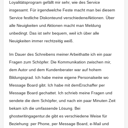
Loyalitätsprogram gefällt mir sehr, wie des Service
insgesamt. Für irgendwelche Feste macht man bei diesem
Service festliche Diskonteund verschiedeneAktionen. Über
alle Neuigkeiten und Aktionen macht man Meldung
unbedingt. Das ist sehr bequem, weil ich über alle
Neuigkeiten immer rechtzeitig weiß.
Im Dauer des Schreibens meiner Arbeithatte ich ein paar
Fragen zum Schöpfer. Die Kommunikation zwischen mir,
dem Autor und dem Kundenberater war auf hohem
Bildungsgrad. Ich habe meine eigene Personalseite wo
Message Board gibt. Ich habe mit demErschaffer per
Message Board gechattet. Ich schrieb meine Fragen und
sendete die dem Schöpfer, und nach ein paar Minuten Zeit
bekam ich die umfassende Lösung. Bei
ghostwritingagentur.de gibt es verschiedene Weise für
Beziehung: per Phone, per Message Board, e-Mail und