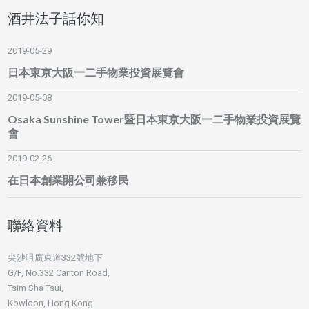
酒井法子話你知
2019-05-29
日本東京大阪一二手物業投資展覽會
2019-05-08
Osaka Sunshine Tower暨日本東京大阪一二手物業投資展覽
會
2019-02-26
在日本創業開公司兼移民
聯絡資料
尖沙咀廣東道332號地下
G/F, No.332 Canton Road,
Tsim Sha Tsui,
Kowloon, Hong Kong