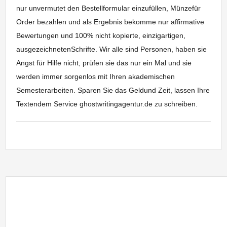
nur unvermutet den Bestellformular einzufüllen, Münzefür
Order bezahlen und als Ergebnis bekomme nur affirmative
Bewertungen und 100% nicht kopierte, einzigartigen,
ausgezeichnetenSchrifte. Wir alle sind Personen, haben sie
Angst für Hilfe nicht, prüfen sie das nur ein Mal und sie
werden immer sorgenlos mit Ihren akademischen
Semesterarbeiten. Sparen Sie das Geldund Zeit, lassen Ihre
Textendem Service ghostwritingagentur.de zu schreiben.