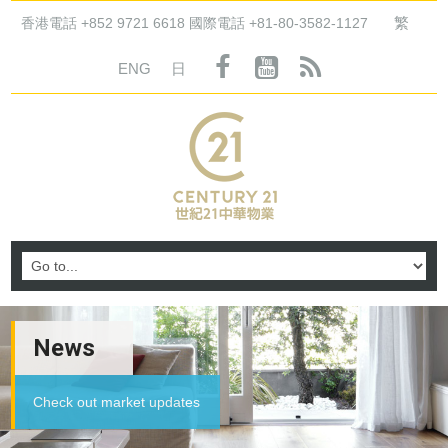
繁
香港電話 +852 9721 6618 國際電話 +81-80-3582-1127
ENG
日
News
Check out market updates