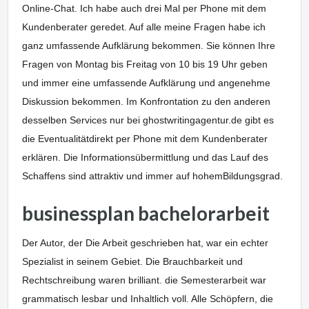
Online-Chat. Ich habe auch drei Mal per Phone mit dem
Kundenberater geredet. Auf alle meine Fragen habe ich
ganz umfassende Aufklärung bekommen. Sie können Ihre
Fragen von Montag bis Freitag von 10 bis 19 Uhr geben
und immer eine umfassende Aufklärung und angenehme
Diskussion bekommen. Im Konfrontation zu den anderen
desselben Services nur bei ghostwritingagentur.de gibt es
die Eventualitätdirekt per Phone mit dem Kundenberater
erklären. Die Informationsübermittlung und das Lauf des
Schaffens sind attraktiv und immer auf hohemBildungsgrad.
businessplan bachelorarbeit
Der Autor, der Die Arbeit geschrieben hat, war ein echter
Spezialist in seinem Gebiet. Die Brauchbarkeit und
Rechtschreibung waren brilliant. die Semesterarbeit war
grammatisch lesbar und Inhaltlich voll. Alle Schöpfern, die