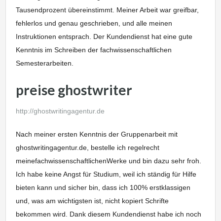
Tausendprozent übereinstimmt. Meiner Arbeit war greifbar,
fehlerlos und genau geschrieben, und alle meinen
Instruktionen entsprach. Der Kundendienst hat eine gute
Kenntnis im Schreiben der fachwissenschaftlichen
Semesterarbeiten.
preise ghostwriter
http://ghostwritingagentur.de
Nach meiner ersten Kenntnis der Gruppenarbeit mit
ghostwritingagentur.de, bestelle ich regelrecht
meinefachwissenschaftlichenWerke und bin dazu sehr froh.
Ich habe keine Angst für Studium, weil ich ständig für Hilfe
bieten kann und sicher bin, dass ich 100% erstklassigen
und, was am wichtigsten ist, nicht kopiert Schrifte
bekommen wird. Dank diesem Kundendienst habe ich noch