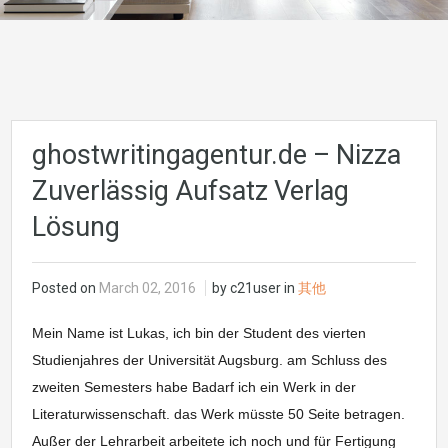
ghostwritingagentur.de – Nizza
Zuverlässig Aufsatz Verlag
Lösung
Posted on
March 02, 2016
by c21user in
其他
Mein Name ist Lukas, ich bin der Student des vierten
Studienjahres der Universität Augsburg. am Schluss des
zweiten Semesters habe Badarf ich ein Werk in der
Literaturwissenschaft. das Werk müsste 50 Seite betragen.
Außer der Lehrarbeit arbeitete ich noch und für Fertigung