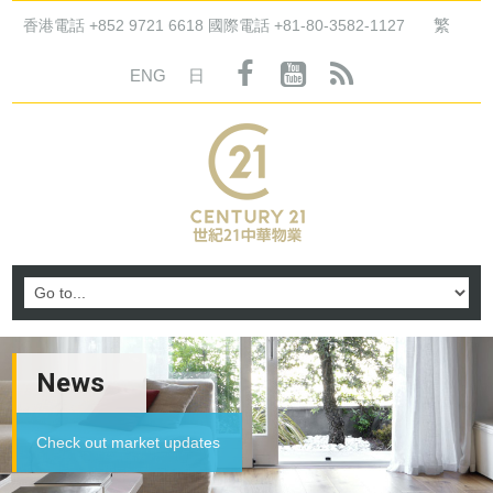
繁
香港電話 +852 9721 6618 國際電話 +81-80-3582-1127
ENG
日
News
Check out market updates