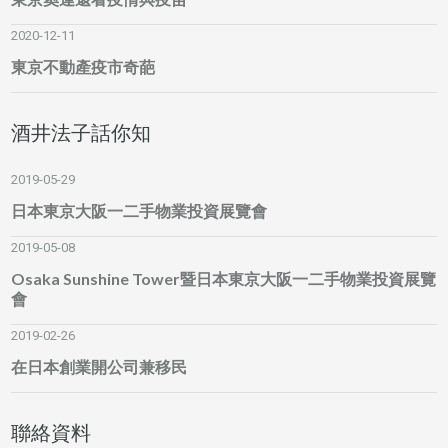
2020-12-11
東京不動產疫市奇葩
酒井法子話你知
2019-05-29
日本東京大阪一二手物業投資展覽會
2019-05-08
Osaka Sunshine Tower暨日本東京大阪一二手物業投資展覽
會
2019-02-26
在日本創業開公司兼移民
聯絡資料