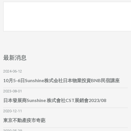
最新消息
2024-06-12
10月5-6日Sunshine株式会社日本物業投資BNB民宿講座
2023-08-01
日本發展商Sunshine 株式會社CST展銷會2023/08
2020-12-11
東京不動產疫市奇葩
2020-05-29