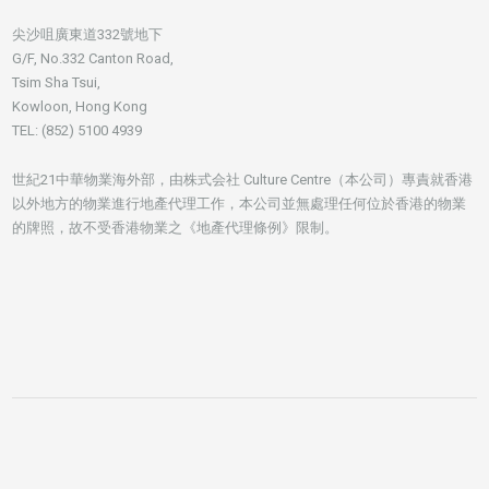
尖沙咀廣東道332號地下
G/F, No.332 Canton Road,
Tsim Sha Tsui,
Kowloon, Hong Kong
TEL: (852) 5100 4939
世紀21中華物業海外部，由株式会社 Culture Centre（本公司）專責就香港
以外地方的物業進行地產代理工作，本公司並無處理任何位於香港的物業
的牌照，故不受香港物業之《地產代理條例》限制。