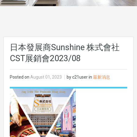
日本發展商Sunshine 株式會社
CST展銷會2023/08
Posted on
August 01, 2023
by c21user in
最新消息