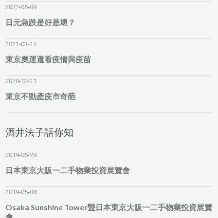
2022-06-09
日元急跌是好是壞？
2021-03-17
東京奧運還看疫情與疫苗
2020-12-11
東京不動產疫市奇葩
酒井法子話你知
2019-05-29
日本東京大阪一二手物業投資展覽會
2019-05-08
Osaka Sunshine Tower暨日本東京大阪一二手物業投資展覽
會