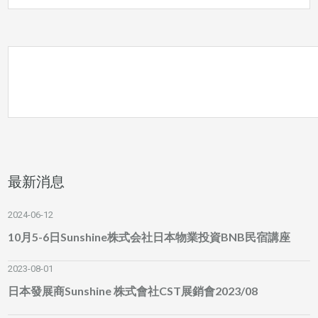
最新消息
2024-06-12
10月5-6日Sunshine株式会社日本物業投資BNB民宿講座
2023-08-01
日本發展商Sunshine 株式會社CST展銷會2023/08