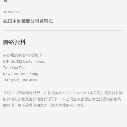
2019-02-26
在日本創業開公司兼移民
聯絡資料
尖沙咀廣東道332號地下
G/F, No.332 Canton Road,
Tsim Sha Tsui,
Kowloon, Hong Kong
TEL: (852) 5100 4939
世紀21中華物業海外部，由株式会社 Culture Centre（本公司）專責就香港
以外地方的物業進行地產代理工作，本公司並無處理任何位於香港的物業
的牌照，故不受香港物業之《地產代理條例》限制。