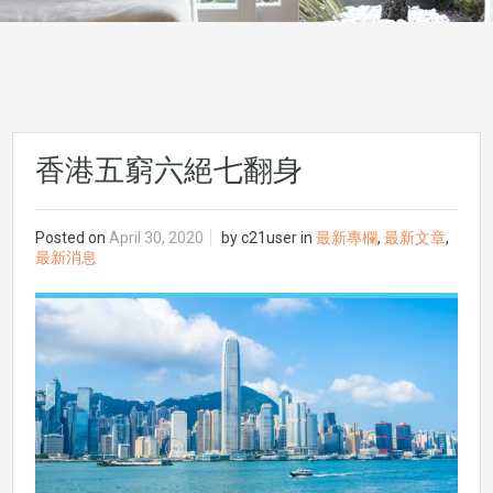
香港五窮六絕七翻身
Posted on
April 30, 2020
by
c21user
in
最新專欄
,
最新文章
,
最新消息