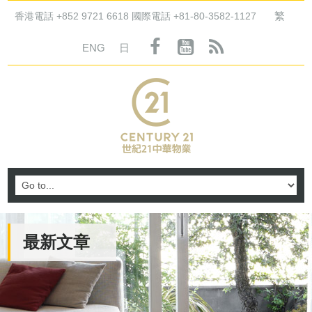
繁
香港電話 +852 9721 6618 國際電話 +81-80-3582-1127
ENG
日
最新文章