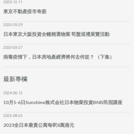
2020-12-11
東京不動產疫市奇葩
2020-05-29
日本東京大阪投資全幢精選物業 筍盤巡禮展覽活動
2020-05-27
病毒疫情下，日本房地產經濟將何去何從？ （下集）
最新專欄
2024-06-12
10月5-6日Sunshine株式会社日本物業投資BNB民宿講座
2023-08-23
2023全日本最貴公寓每呎8萬港元