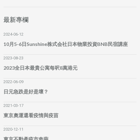
最新專欄
2024-06-12
10月5-6日Sunshine株式会社日本物業投資BNB民宿講座
2023-08-23
2023全日本最貴公寓每呎8萬港元
2022-06-09
日元急跌是好是壞？
2021-03-17
東京奧運還看疫情與疫苗
2020-12-11
東京不動產疫市奇葩