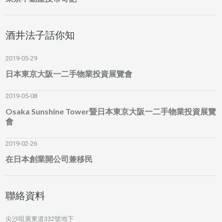
酒井法子話你知
2019-05-29
日本東京大阪一二手物業投資展覽會
2019-05-08
Osaka Sunshine Tower暨日本東京大阪一二手物業投資展覽
會
2019-02-26
在日本創業開公司兼移民
聯絡資料
尖沙咀廣東道332號地下