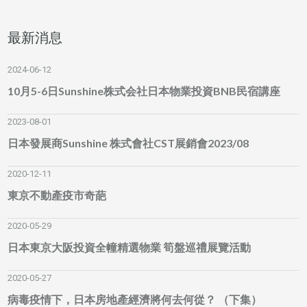
最新消息
2024-06-12
10月5-6日Sunshine株式会社日本物業投資BNB民宿講座
2023-08-01
日本發展商Sunshine 株式會社CST展銷會2023/08
2020-12-11
東京不動產疫市奇葩
2020-05-29
日本東京大阪投資全幢精選物業 筍盤巡禮展覽活動
2020-05-27
病毒疫情下，日本房地產經濟將何去何從？ （下集）