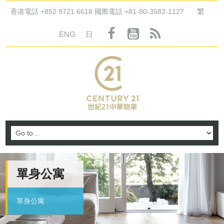
繁
香港電話 +852 9721 6618 國際電話 +81-80-3582-1127
ENG
日
單身公寓
單身公寓