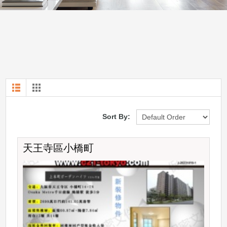
Sort By:
天王寺區小橋町