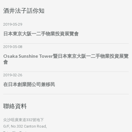
酒井法子話你知
2019-05-29
日本東京大阪一二手物業投資展覽會
2019-05-08
Osaka Sunshine Tower暨日本東京大阪一二手物業投資展覽
會
2019-02-26
在日本創業開公司兼移民
聯絡資料
尖沙咀廣東道332號地下
G/F, No.332 Canton Road,