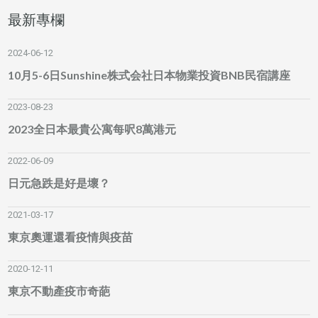
最新專欄
2024-06-12
10月5-6日Sunshine株式会社日本物業投資BNB民宿講座
2023-08-23
2023全日本最貴公寓每呎8萬港元
2022-06-09
日元急跌是好是壞？
2021-03-17
東京奧運還看疫情與疫苗
2020-12-11
東京不動產疫市奇葩