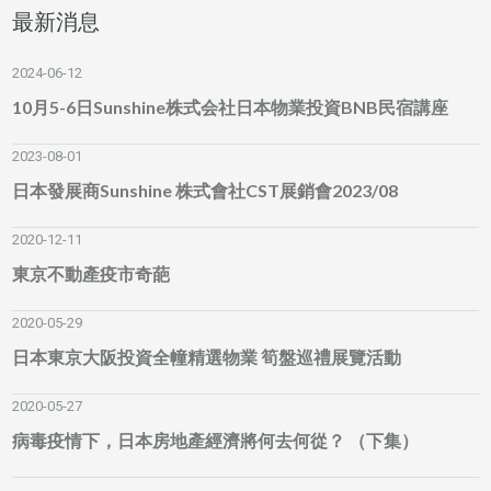
最新消息
2024-06-12
10月5-6日Sunshine株式会社日本物業投資BNB民宿講座
2023-08-01
日本發展商Sunshine 株式會社CST展銷會2023/08
2020-12-11
東京不動產疫市奇葩
2020-05-29
日本東京大阪投資全幢精選物業 筍盤巡禮展覽活動
2020-05-27
病毒疫情下，日本房地產經濟將何去何從？ （下集）