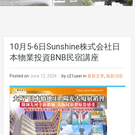
10月5-6日Sunshine株式会社日
本物業投資BNB民宿講座
Posted on
June 12, 2024
by
c21user
in
最新文章
,
最新消息