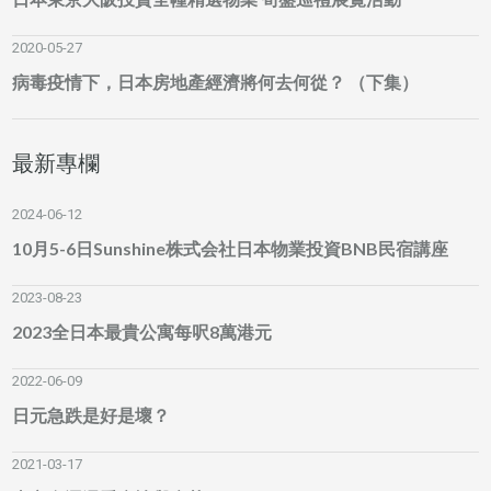
2020-05-27
病毒疫情下，日本房地產經濟將何去何從？ （下集）
最新專欄
2024-06-12
10月5-6日Sunshine株式会社日本物業投資BNB民宿講座
2023-08-23
2023全日本最貴公寓每呎8萬港元
2022-06-09
日元急跌是好是壞？
2021-03-17