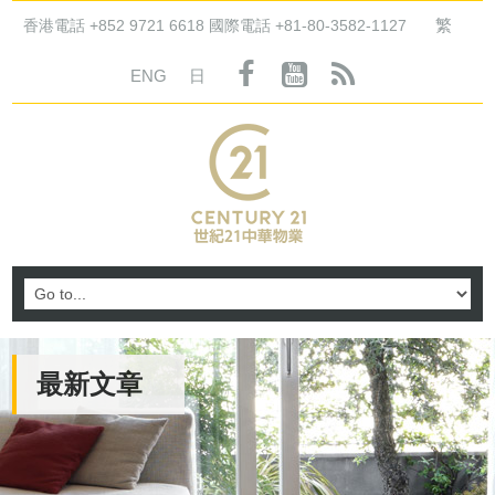
繁
香港電話 +852 9721 6618 國際電話 +81-80-3582-1127
ENG
日
最新文章