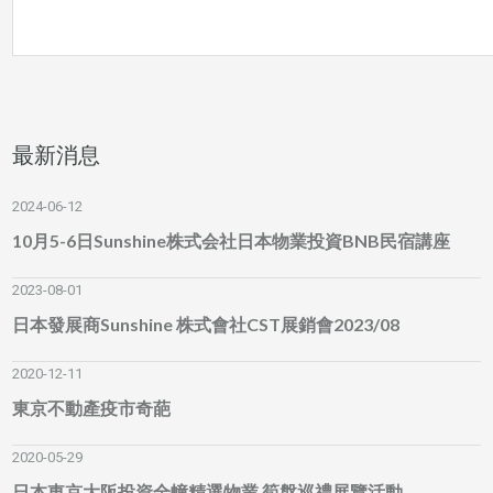
最新消息
2024-06-12
10月5-6日Sunshine株式会社日本物業投資BNB民宿講座
2023-08-01
日本發展商Sunshine 株式會社CST展銷會2023/08
2020-12-11
東京不動產疫市奇葩
2020-05-29
日本東京大阪投資全幢精選物業 筍盤巡禮展覽活動