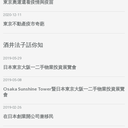
東京奧運還看疫情與疫苗
2020-12-11
東京不動產疫市奇葩
酒井法子話你知
2019-05-29
日本東京大阪一二手物業投資展覽會
2019-05-08
Osaka Sunshine Tower暨日本東京大阪一二手物業投資展覽
會
2019-02-26
在日本創業開公司兼移民