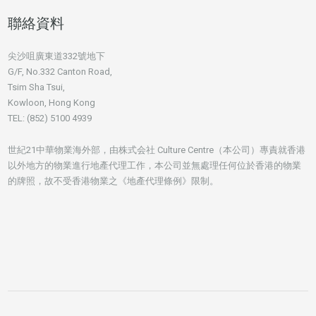
聯絡資料
尖沙咀廣東道332號地下
G/F, No.332 Canton Road,
Tsim Sha Tsui,
Kowloon, Hong Kong
TEL: (852) 5100 4939
世紀21中華物業海外部，由株式会社 Culture Centre（本公司）專責就香港
以外地方的物業進行地產代理工作，本公司並無處理任何位於香港的物業
的牌照，故不受香港物業之《地產代理條例》限制。