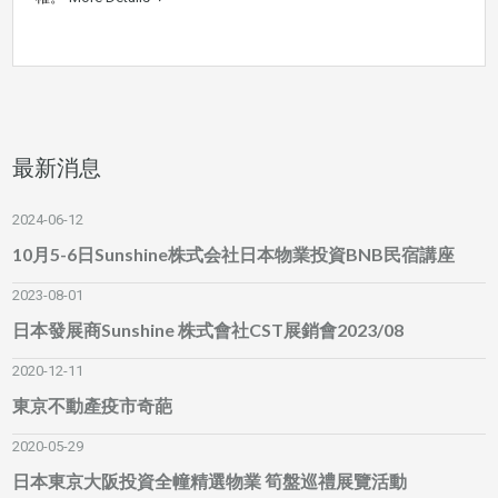
最新消息
2024-06-12
10月5-6日Sunshine株式会社日本物業投資BNB民宿講座
2023-08-01
日本發展商Sunshine 株式會社CST展銷會2023/08
2020-12-11
東京不動產疫市奇葩
2020-05-29
日本東京大阪投資全幢精選物業 筍盤巡禮展覽活動