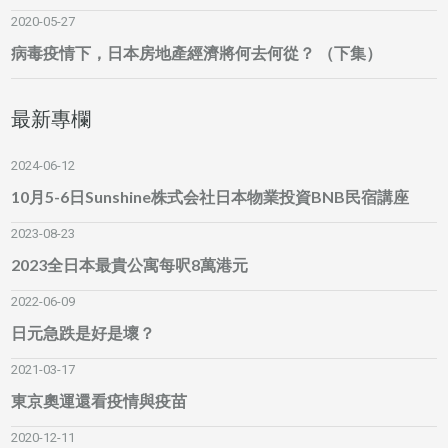
2020-05-27
病毒疫情下，日本房地產經濟將何去何從？ （下集）
最新專欄
2024-06-12
10月5-6日Sunshine株式会社日本物業投資BNB民宿講座
2023-08-23
2023全日本最貴公寓每呎8萬港元
2022-06-09
日元急跌是好是壞？
2021-03-17
東京奧運還看疫情與疫苗
2020-12-11