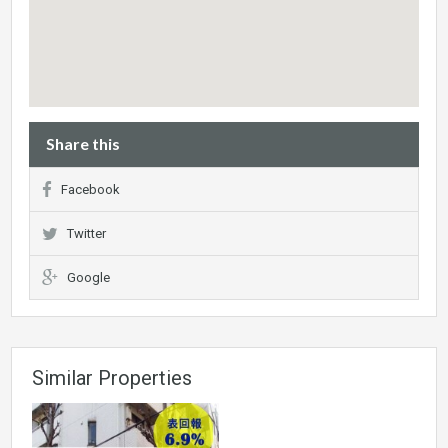
Share this
Facebook
Twitter
Google
Similar Properties