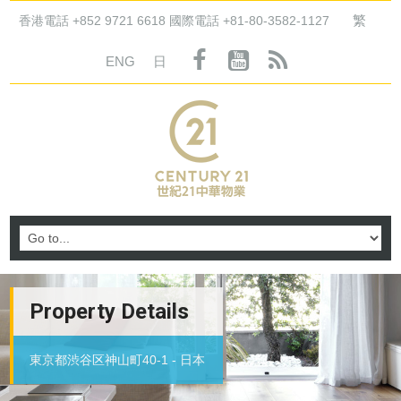
繁
香港電話 +852 9721 6618 國際電話 +81-80-3582-1127
ENG
日
Property Details
東京都渋谷区神山町40-1 - 日本