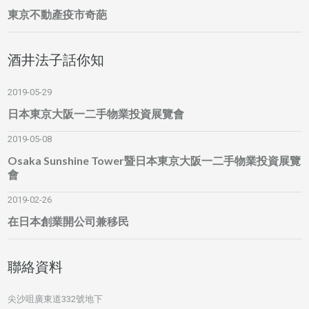
東京不動產疫市奇葩
酒井法子話你知
2019-05-29
日本東京大阪一二手物業投資展覽會
2019-05-08
Osaka Sunshine Tower暨日本東京大阪一二手物業投資展覽
會
2019-02-26
在日本創業開公司兼移民
聯絡資料
尖沙咀廣東道332號地下