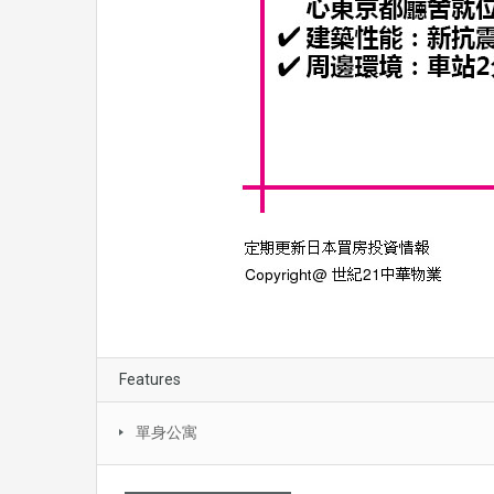
Features
單身公寓