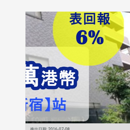
推出日期: 2016-07-08