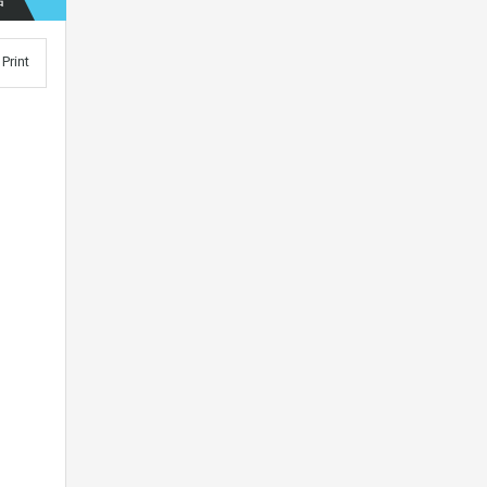
Print