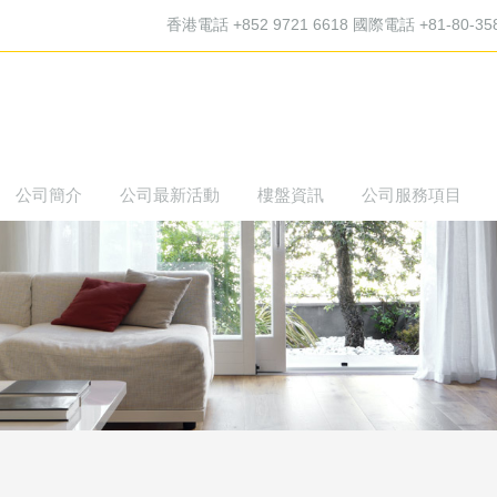
香港電話 +852 9721 6618 國際電話 +81-80-35
公司簡介
公司最新活動
樓盤資訊
公司服務項目