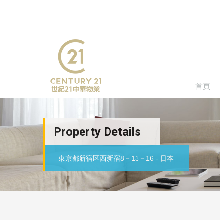
首頁
Property Details
東京都新宿区西新宿8－13－16 - 日本