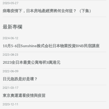
2020-05-27
病毒疫情下，日本房地產經濟將何去何從？ （下集）
最新專欄
2024-06-12
10月5-6日Sunshine株式会社日本物業投資BNB民宿講座
2023-08-23
2023全日本最貴公寓每呎8萬港元
2022-06-09
日元急跌是好是壞？
2021-03-17
東京奧運還看疫情與疫苗
2020-12-11