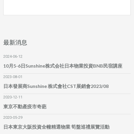
最新消息
2024-06-12
10月5-6日Sunshine株式会社日本物業投資BNB民宿講座
2023-08-01
日本發展商Sunshine 株式會社CST展銷會2023/08
2020-12-11
東京不動產疫市奇葩
2020-05-29
日本東京大阪投資全幢精選物業 筍盤巡禮展覽活動