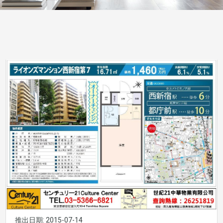
推出日期: 2015-07-14