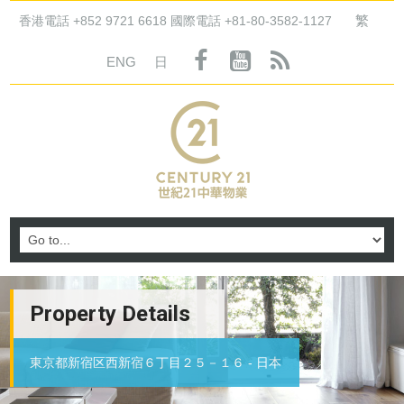
繁
香港電話 +852 9721 6618 國際電話 +81-80-3582-1127
ENG
日
Property Details
東京都新宿区西新宿６丁目２５－１６ - 日本