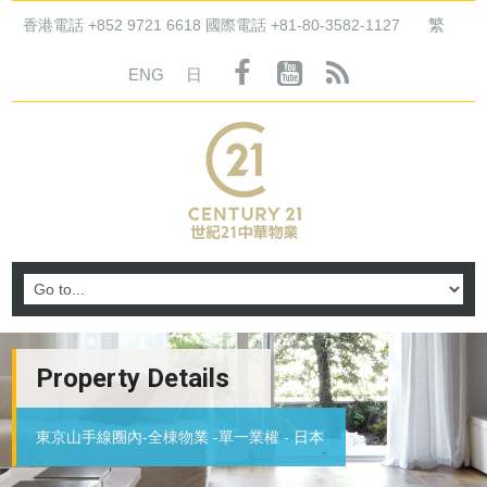
繁
香港電話 +852 9721 6618 國際電話 +81-80-3582-1127
ENG
日
Property Details
東京山手線圈內-全棟物業 -單一業權 - 日本