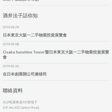
酒井法子話你知
2019-05-29
日本東京大阪一二手物業投資展覽會
2019-05-08
Osaka Sunshine Tower暨日本東京大阪一二手物業投資展覽
會
2019-02-26
在日本創業開公司兼移民
聯絡資料
尖沙咀廣東道332號地下
G/F, No.332 Canton Road,