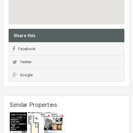
Share this
Facebook
Twitter
Google
Similar Properties