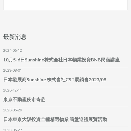
最新消息
2024-06-12
10月5-6日Sunshine株式会社日本物業投資BNB民宿講座
2023-08-01
日本發展商Sunshine 株式會社CST展銷會2023/08
2020-12-11
東京不動產疫市奇葩
2020-05-29
日本東京大阪投資全幢精選物業 筍盤巡禮展覽活動
2020-05-27