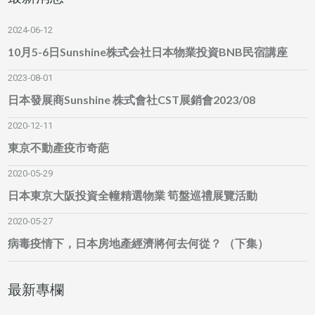
2024-06-12
10月5-6日Sunshine株式会社日本物業投資BNB民宿講座
2023-08-01
日本發展商Sunshine 株式會社CST展銷會2023/08
2020-12-11
東京不動產疫市奇葩
2020-05-29
日本東京大阪投資全幢精選物業 筍盤巡禮展覽活動
2020-05-27
病毒疫情下，日本房地產經濟將何去何從？ （下集）
最新專欄