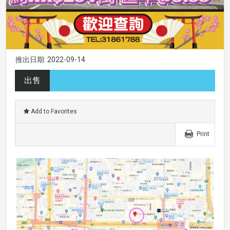
推出日期: 2022-09-14
出售
Add to Favorites
Print