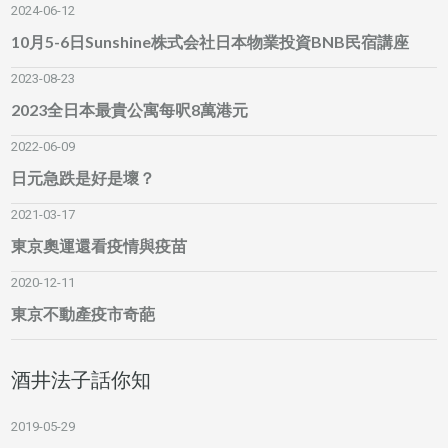
2024-06-12
10月5-6日Sunshine株式会社日本物業投資BNB民宿講座
2023-08-23
2023全日本最貴公寓每呎8萬港元
2022-06-09
日元急跌是好是壞？
2021-03-17
東京奧運還看疫情與疫苗
2020-12-11
東京不動產疫市奇葩
酒井法子話你知
2019-05-29