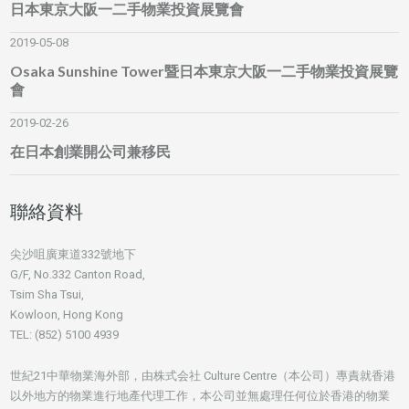
日本東京大阪一二手物業投資展覽會
2019-05-08
Osaka Sunshine Tower暨日本東京大阪一二手物業投資展覽
會
2019-02-26
在日本創業開公司兼移民
聯絡資料
尖沙咀廣東道332號地下
G/F, No.332 Canton Road,
Tsim Sha Tsui,
Kowloon, Hong Kong
TEL: (852) 5100 4939
世紀21中華物業海外部，由株式会社 Culture Centre（本公司）專責就香港
以外地方的物業進行地產代理工作，本公司並無處理任何位於香港的物業