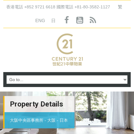
繁
香港電話 +852 9721 6618 國際電話 +81-80-3582-1127
ENG
日
Property Details
大阪中央區事務所 - 大阪 - 日本