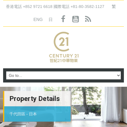
繁
香港電話 +852 9721 6618 國際電話 +81-80-3582-1127
ENG
日
Property Details
千代田區 - 日本