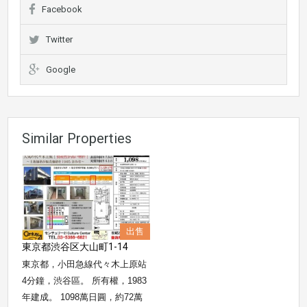
Facebook
Twitter
Google
Similar Properties
出售
東京都渋谷区大山町1-14
東京都，小田急線代々木上原站
4分鐘，渋谷區。 所有權，1983
年建成。 1098萬日圓，約72萬