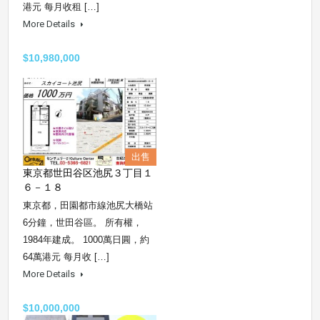
港元 每月收租 […]
More Details
$10,980,000
出售
東京都世田谷区池尻３丁目１
６－１８
東京都，田園都市線池尻大橋站
6分鐘，世田谷區。 所有權，
1984年建成。 1000萬日圓，約
64萬港元 每月收 […]
More Details
$10,000,000