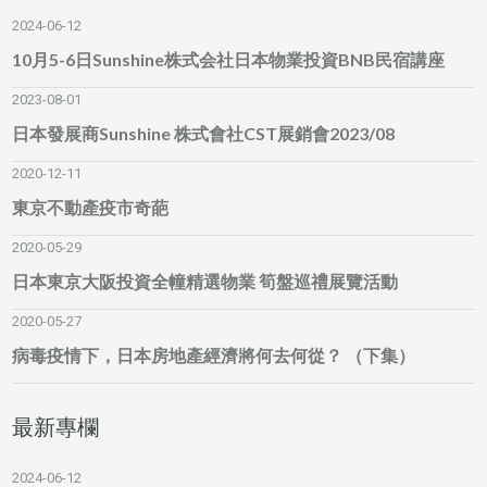
2024-06-12
10月5-6日Sunshine株式会社日本物業投資BNB民宿講座
2023-08-01
日本發展商Sunshine 株式會社CST展銷會2023/08
2020-12-11
東京不動產疫市奇葩
2020-05-29
日本東京大阪投資全幢精選物業 筍盤巡禮展覽活動
2020-05-27
病毒疫情下，日本房地產經濟將何去何從？ （下集）
最新專欄
2024-06-12