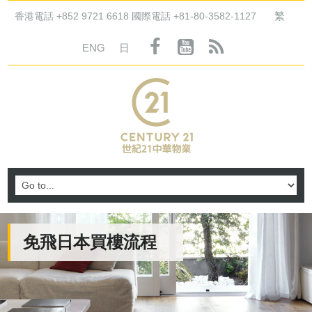
繁
香港電話 +852 9721 6618 國際電話 +81-80-3582-1127
ENG
日
免飛日本買樓流程