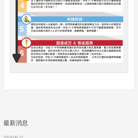
最新消息
2024-06-12