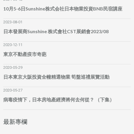
10月5-6日Sunshine株式会社日本物業投資BNB民宿講座
2023-08-01
日本發展商Sunshine 株式會社CST展銷會2023/08
2020-12-11
東京不動產疫市奇葩
2020-05-29
日本東京大阪投資全幢精選物業 筍盤巡禮展覽活動
2020-05-27
病毒疫情下，日本房地產經濟將何去何從？ （下集）
最新專欄