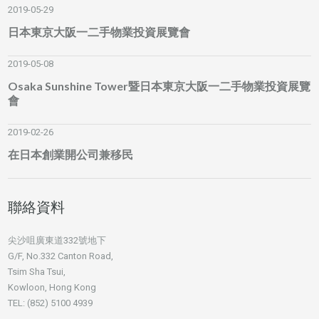
2019-05-29
日本東京大阪一二手物業投資展覽會
2019-05-08
Osaka Sunshine Tower暨日本東京大阪一二手物業投資展覽
會
2019-02-26
在日本創業開公司兼移民
聯絡資料
尖沙咀廣東道332號地下
G/F, No.332 Canton Road,
Tsim Sha Tsui,
Kowloon, Hong Kong
TEL: (852) 5100 4939