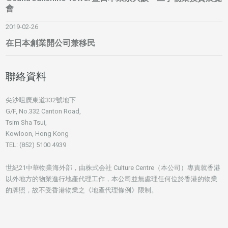
會
2019-02-26
在日本創業開公司兼移民
聯絡資料
尖沙咀廣東道332號地下
G/F, No.332 Canton Road,
Tsim Sha Tsui,
Kowloon, Hong Kong
TEL: (852) 5100 4939
世紀21中華物業海外部，由株式会社 Culture Centre（本公司）專責就香港
以外地方的物業進行地產代理工作，本公司並無處理任何位於香港的物業
的牌照，故不受香港物業之《地產代理條例》限制。