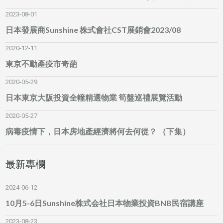
2023-08-01
日本發展商Sunshine 株式會社CST展銷會2023/08
2020-12-11
東京不動產疫市奇葩
2020-05-29
日本東京大阪投資全幢精選物業 筍盤巡禮展覽活動
2020-05-27
病毒疫情下，日本房地產經濟將何去何從？ （下集）
最新專欄
2024-06-12
10月5-6日Sunshine株式会社日本物業投資BNB民宿講座
2023-08-23