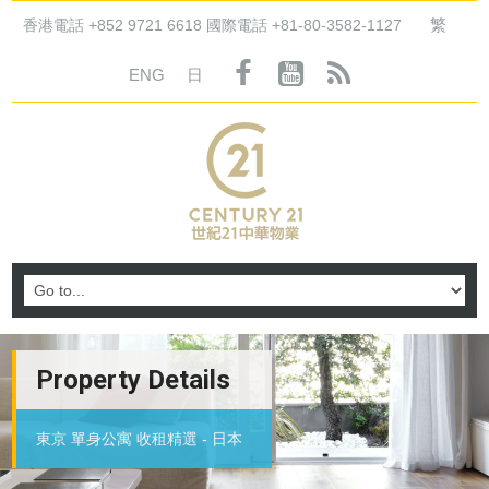
繁
香港電話 +852 9721 6618 國際電話 +81-80-3582-1127
ENG
日
Property Details
東京 單身公寓 收租精選 - 日本