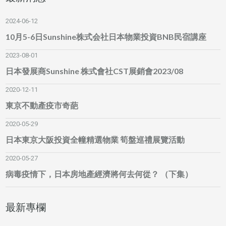
2024-06-12
10月5-6日Sunshine株式会社日本物業投資BNB民宿講座
2023-08-01
日本發展商Sunshine 株式會社CST展銷會2023/08
2020-12-11
東京不動產疫市奇葩
2020-05-29
日本東京大阪投資全幢精選物業 筍盤巡禮展覽活動
2020-05-27
病毒疫情下，日本房地產經濟將何去何從？ （下集）
最新專欄