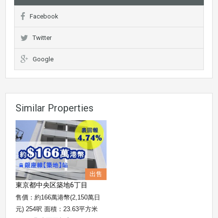
Facebook
Twitter
Google
Similar Properties
出售
東京都中央区築地6丁目
售價：約166萬港幣(2,150萬日
元) 254呎 面積：23.63平方米