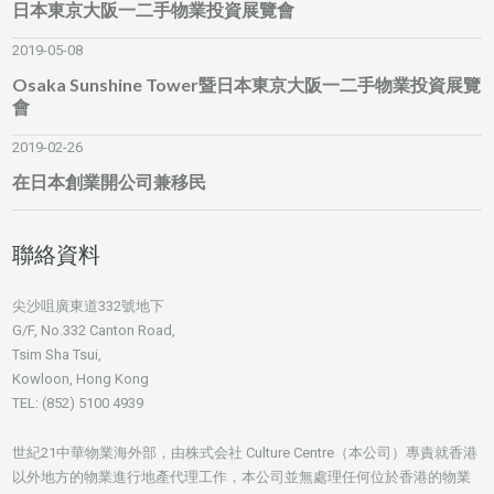
日本東京大阪一二手物業投資展覽會
2019-05-08
Osaka Sunshine Tower暨日本東京大阪一二手物業投資展覽
會
2019-02-26
在日本創業開公司兼移民
聯絡資料
尖沙咀廣東道332號地下
G/F, No.332 Canton Road,
Tsim Sha Tsui,
Kowloon, Hong Kong
TEL: (852) 5100 4939
世紀21中華物業海外部，由株式会社 Culture Centre（本公司）專責就香港
以外地方的物業進行地產代理工作，本公司並無處理任何位於香港的物業