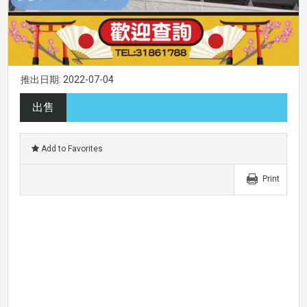
推出日期: 2022-07-04
出售
Add to Favorites
Print