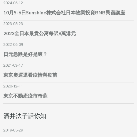
2024-06-12
10月5-6日Sunshine株式会社日本物業投資BNB民宿講座
2023-08-23
2023全日本最貴公寓每呎8萬港元
2022-06-09
日元急跌是好是壞？
2021-03-17
東京奧運還看疫情與疫苗
2020-12-11
東京不動產疫市奇葩
酒井法子話你知
2019-05-29