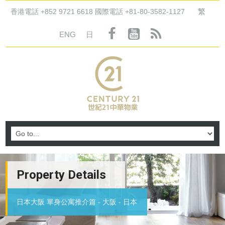
繁
香港電話 +852 9721 6618 國際電話 +81-80-3582-1127
ENG
日
Property Details
日本大阪 單身公寓推介篇 - 大阪 - 日本