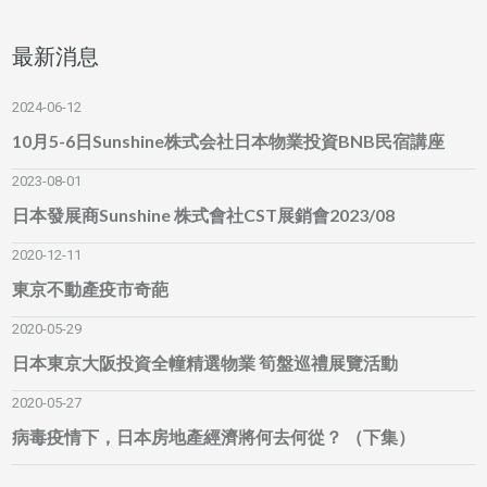
最新消息
2024-06-12
10月5-6日Sunshine株式会社日本物業投資BNB民宿講座
2023-08-01
日本發展商Sunshine 株式會社CST展銷會2023/08
2020-12-11
東京不動產疫市奇葩
2020-05-29
日本東京大阪投資全幢精選物業 筍盤巡禮展覽活動
2020-05-27
病毒疫情下，日本房地產經濟將何去何從？ （下集）