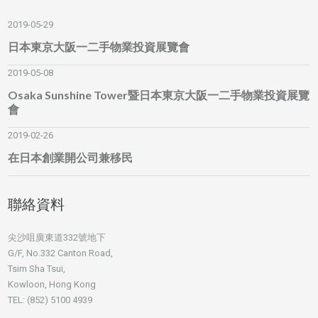
2019-05-29
日本東京大阪一二手物業投資展覽會
2019-05-08
Osaka Sunshine Tower暨日本東京大阪一二手物業投資展覽
會
2019-02-26
在日本創業開公司兼移民
聯絡資料
尖沙咀廣東道332號地下
G/F, No.332 Canton Road,
Tsim Sha Tsui,
Kowloon, Hong Kong
TEL: (852) 5100 4939