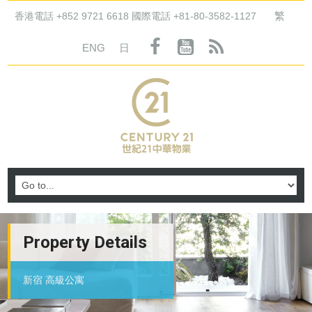
繁
香港電話 +852 9721 6618 國際電話 +81-80-3582-1127
ENG
日
Property Details
新宿 高級公寓