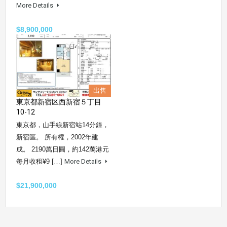
More Details
$8,900,000
出售
東京都新宿区西新宿５丁目
10-12
東京都，山手線新宿站14分鐘，
新宿區。 所有權，2002年建
成。 2190萬日圓，約142萬港元
每月收租¥9 […]
More Details
$21,900,000