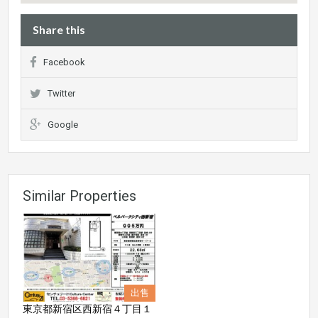
Share this
Facebook
Twitter
Google
Similar Properties
出售
東京都新宿区西新宿４丁目１