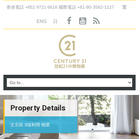
繁
香港電話 +852 9721 6618 國際電話 +81-80-3582-1127
ENG
日
Property Details
文京區 3缐利用 物業