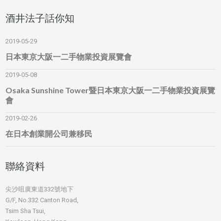
酒井法子話你知
2019-05-29
日本東京大阪一二手物業投資展覽會
2019-05-08
Osaka Sunshine Tower暨日本東京大阪一二手物業投資展覽
會
2019-02-26
在日本創業開公司兼移民
聯絡資料
尖沙咀廣東道332號地下
G/F, No.332 Canton Road,
Tsim Sha Tsui,