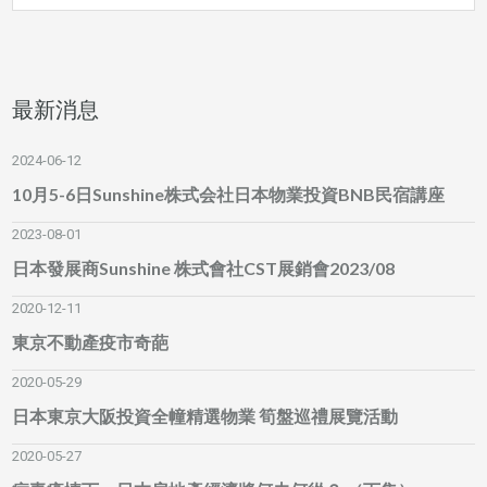
最新消息
2024-06-12
10月5-6日Sunshine株式会社日本物業投資BNB民宿講座
2023-08-01
日本發展商Sunshine 株式會社CST展銷會2023/08
2020-12-11
東京不動產疫市奇葩
2020-05-29
日本東京大阪投資全幢精選物業 筍盤巡禮展覽活動
2020-05-27