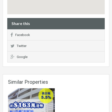
Share this
Facebook
Twitter
Google
Similar Properties