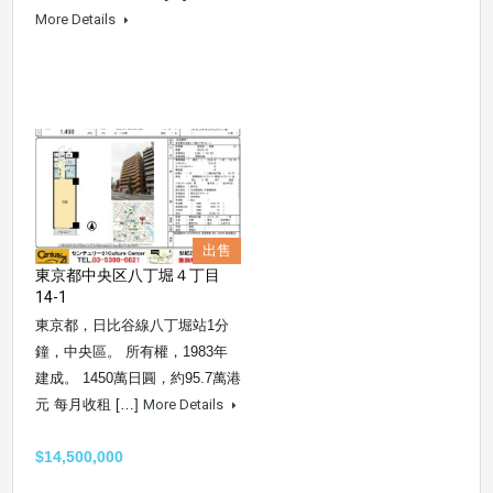
More Details
出售
東京都中央区八丁堀４丁目
14-1
東京都，日比谷線八丁堀站1分
鐘，中央區。 所有權，1983年
建成。 1450萬日圓，約95.7萬港
元 每月收租 […]
More Details
$14,500,000