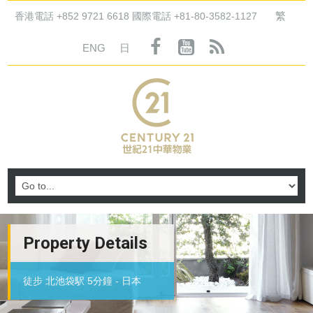
繁
香港電話 +852 9721 6618 國際電話 +81-80-3582-1127
ENG
日
Property Details
徒步 北池袋駅 5分鐘 - 日本