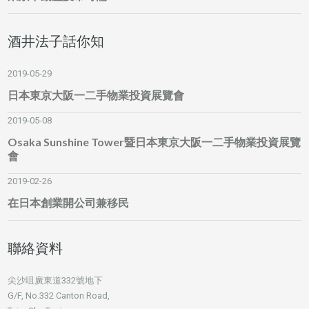
酒井法子話你知
2019-05-29
日本東京大阪一二手物業投資展覽會
2019-05-08
Osaka Sunshine Tower暨日本東京大阪一二手物業投資展覽
會
2019-02-26
在日本創業開公司兼移民
聯絡資料
尖沙咀廣東道332號地下
G/F, No.332 Canton Road,