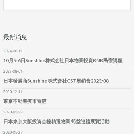
最新消息
2024-06-12
10月5-6日Sunshine株式会社日本物業投資BNB民宿講座
2023-08-01
日本發展商Sunshine 株式會社CST展銷會2023/08
2020-12-11
東京不動產疫市奇葩
2020-05-29
日本東京大阪投資全幢精選物業 筍盤巡禮展覽活動
2020-05-27