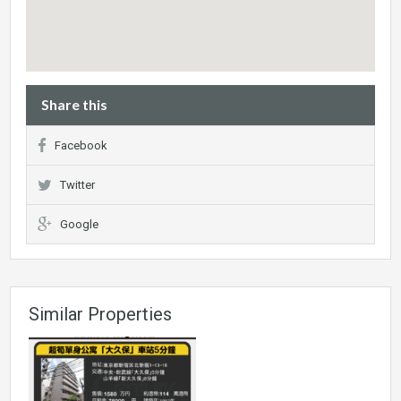
Share this
Facebook
Twitter
Google
Similar Properties