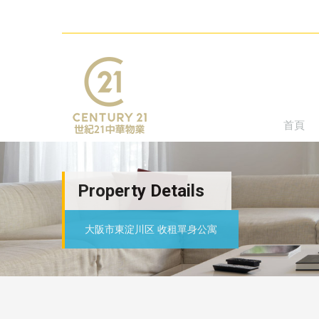
首頁
Property Details
大阪市東淀川区 收租單身公寓