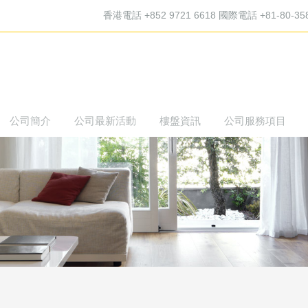
香港電話 +852 9721 6618 國際電話 +81-80-35
公司簡介
公司最新活動
樓盤資訊
公司服務項目