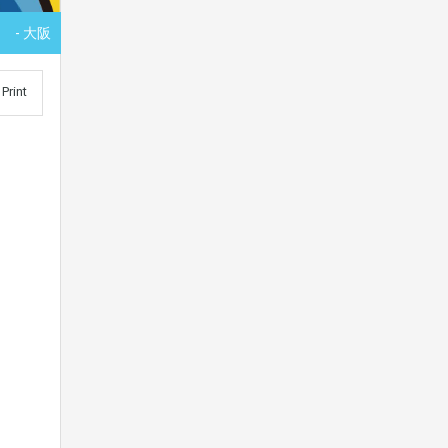
- 大阪
Print