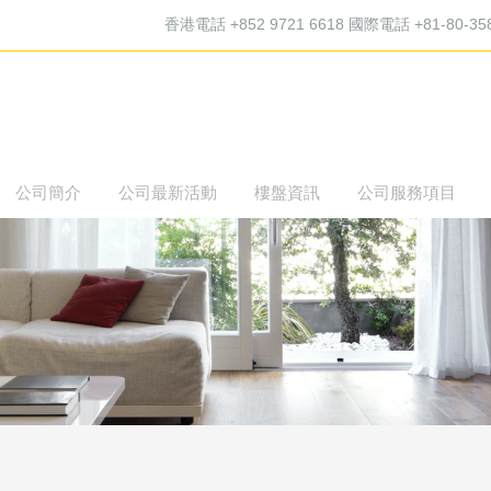
香港電話 +852 9721 6618 國際電話 +81-80-35
公司簡介
公司最新活動
樓盤資訊
公司服務項目