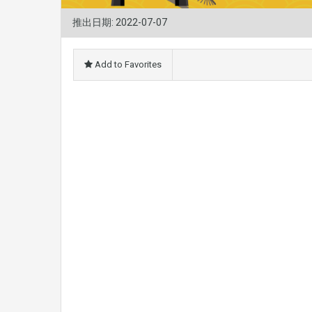
推出日期: 2022-07-07
Add to Favorites