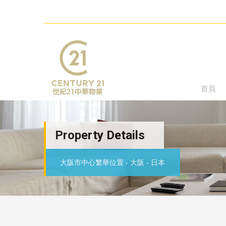
首頁
Property Details
大阪市中心繁華位置 - 大阪 - 日本