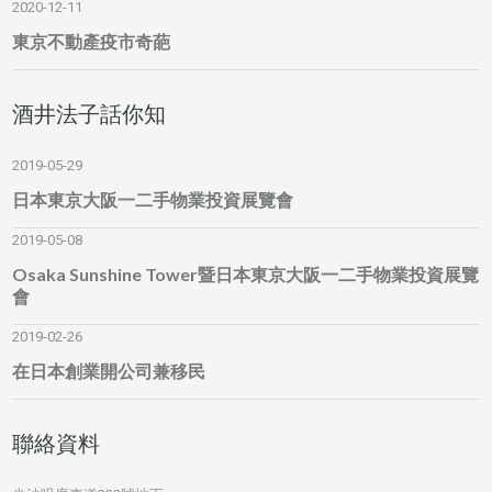
2020-12-11
東京不動產疫市奇葩
酒井法子話你知
2019-05-29
日本東京大阪一二手物業投資展覽會
2019-05-08
Osaka Sunshine Tower暨日本東京大阪一二手物業投資展覽
會
2019-02-26
在日本創業開公司兼移民
聯絡資料