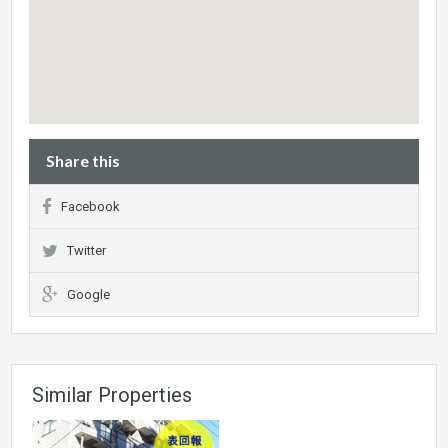
Share this
Facebook
Twitter
Google
Similar Properties