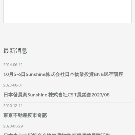
最新消息
2024-06-12
10月5-6日Sunshine株式会社日本物業投資BNB民宿講座
2023-08-01
日本發展商Sunshine 株式會社CST展銷會2023/08
2020-12-11
東京不動產疫市奇葩
2020-05-29