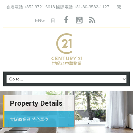
繁
香港電話 +852 9721 6618 國際電話 +81-80-3582-1127
ENG
日
Property Details
大阪商業區 特色單位