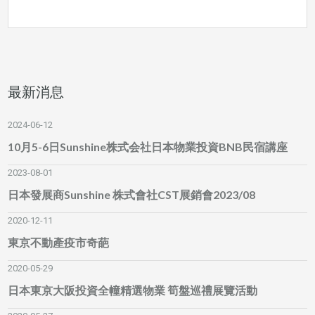
最新消息
2024-06-12
10月5-6日Sunshine株式会社日本物業投資BNB民宿講座
2023-08-01
日本發展商Sunshine 株式會社CST展銷會2023/08
2020-12-11
東京不動產疫市奇葩
2020-05-29
日本東京大阪投資全幢精選物業 筍盤巡禮展覽活動