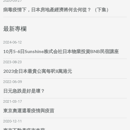
2020-05-27
病毒疫情下，日本房地產經濟將何去何從？ （下集）
最新專欄
2024-06-12
10月5-6日Sunshine株式会社日本物業投資BNB民宿講座
2023-08-23
2023全日本最貴公寓每呎8萬港元
2022-06-09
日元急跌是好是壞？
2021-03-17
東京奧運還看疫情與疫苗
2020-12-11