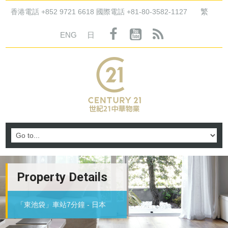
繁
香港電話 +852 9721 6618 國際電話 +81-80-3582-1127
ENG
日
Property Details
「東池袋」車站7分鐘 - 日本