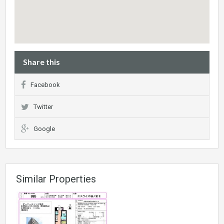
Share this
Facebook
Twitter
Google
Similar Properties