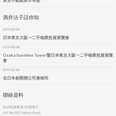
東京不動產疫市奇葩
酒井法子話你知
2019-05-29
日本東京大阪一二手物業投資展覽會
2019-05-08
Osaka Sunshine Tower暨日本東京大阪一二手物業投資展覽
會
2019-02-26
在日本創業開公司兼移民
聯絡資料
尖沙咀廣東道332號地下
G/F, No.332 Canton Road,