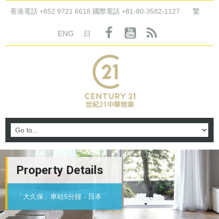
繁
香港電話 +852 9721 6618 國際電話 +81-80-3582-1127
ENG
日
Property Details
「大久保」車站5分鐘 - 日本