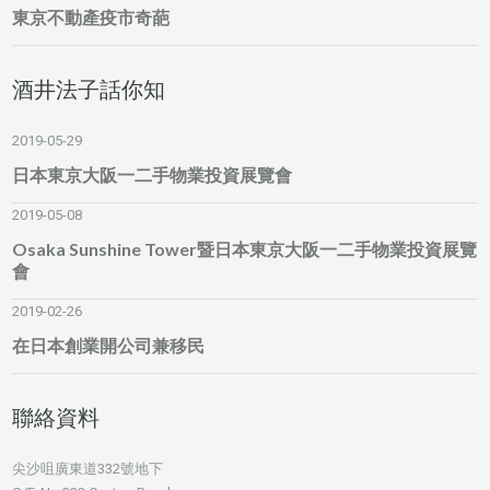
東京不動產疫市奇葩
酒井法子話你知
2019-05-29
日本東京大阪一二手物業投資展覽會
2019-05-08
Osaka Sunshine Tower暨日本東京大阪一二手物業投資展覽
會
2019-02-26
在日本創業開公司兼移民
聯絡資料
尖沙咀廣東道332號地下