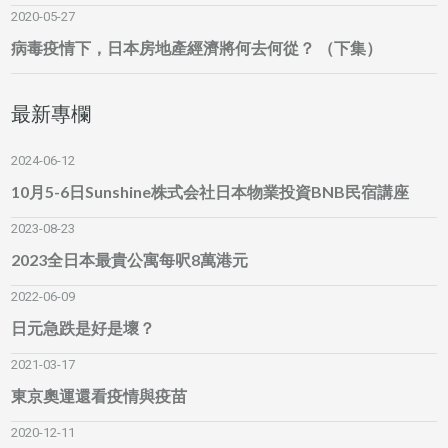
2020-05-27
病毒疫情下，日本房地產經濟將何去何從？ （下集）
最新專欄
2024-06-12
10月5-6日Sunshine株式会社日本物業投資BNB民宿講座
2023-08-23
2023全日本最貴公寓每呎8萬港元
2022-06-09
日元急跌是好是壞？
2021-03-17
東京奧運還看疫情與疫苗
2020-12-11