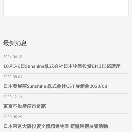
最新消息
2024-06-12
10月5-6日Sunshine株式会社日本物業投資BNB民宿講座
2023-08-01
日本發展商Sunshine 株式會社CST展銷會2023/08
2020-12-11
東京不動產疫市奇葩
2020-05-29
日本東京大阪投資全幢精選物業 筍盤巡禮展覽活動