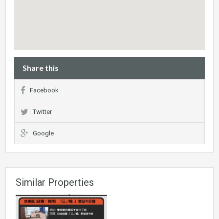
Share this
Facebook
Twitter
Google
Similar Properties