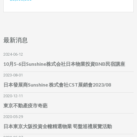
最新消息
2024-06-12
10月5-6日Sunshine株式会社日本物業投資BNB民宿講座
2023-08-01
日本發展商Sunshine 株式會社CST展銷會2023/08
2020-12-11
東京不動產疫市奇葩
2020-05-29
日本東京大阪投資全幢精選物業 筍盤巡禮展覽活動