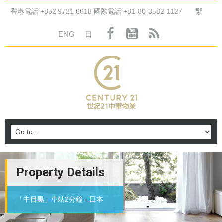
繁
香港電話 +852 9721 6618 國際電話 +81-80-3582-1127
ENG
日
Property Details
「中目黒」車站2分鐘 - 日本