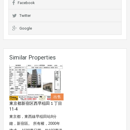
Facebook
Twitter
Google
Similar Properties
出售
東京都新宿区西早稲田１丁目
11-4
東京都，東西線早稲田站8分
鐘，新宿區。 所有權，2000年