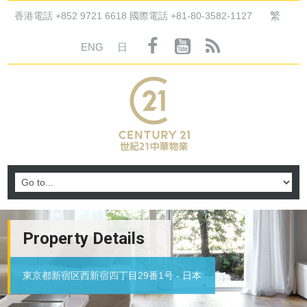
繁
香港電話 +852 9721 6618 國際電話 +81-80-3582-1127
ENG
日
Property Details
東京都新宿区西新宿四丁目29番1号 - 日本