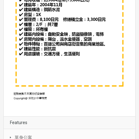
Features
單身公寓