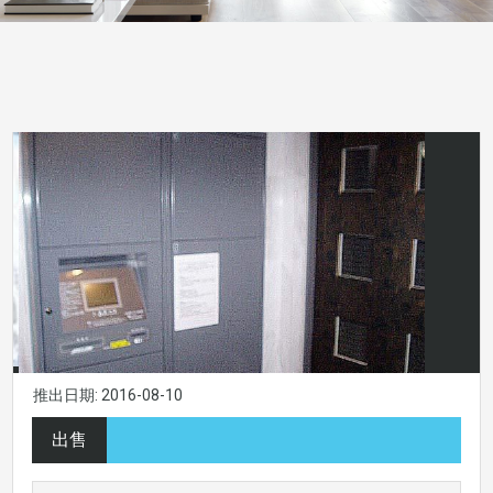
推出日期: 2016-08-10
出售