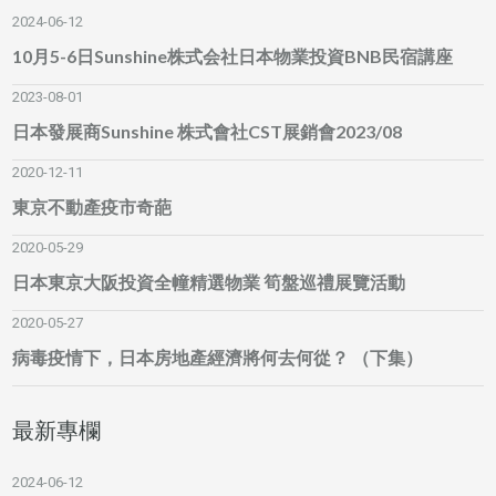
2024-06-12
10月5-6日Sunshine株式会社日本物業投資BNB民宿講座
2023-08-01
日本發展商Sunshine 株式會社CST展銷會2023/08
2020-12-11
東京不動產疫市奇葩
2020-05-29
日本東京大阪投資全幢精選物業 筍盤巡禮展覽活動
2020-05-27
病毒疫情下，日本房地產經濟將何去何從？ （下集）
最新專欄
2024-06-12