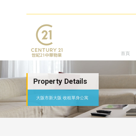
首頁
Property Details
大阪市新大阪 收租單身公寓