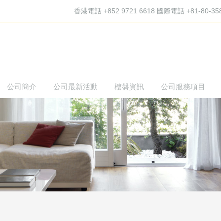
香港電話 +852 9721 6618 國際電話 +81-80-35
公司簡介
公司最新活動
樓盤資訊
公司服務項目