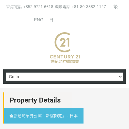
繁
香港電話 +852 9721 6618 國際電話 +81-80-3582-1127
ENG
日
Property Details
全新超筍單身公寓「新宿御苑」 - 日本